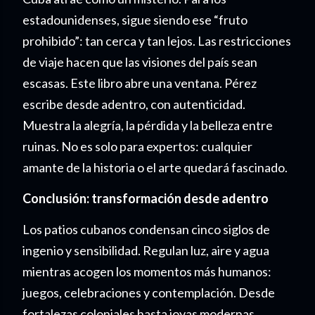
estadounidenses, sigue siendo ese “fruto
prohibido”: tan cerca y tan lejos. Las restricciones
de viaje hacen que las visiones del país sean
escasas. Este libro abre una ventana. Pérez
escribe desde adentro, con autenticidad.
Muestra la alegría, la pérdida y la belleza entre
ruinas. No es solo para expertos: cualquier
amante de la historia o el arte quedará fascinado.
Conclusión: transformación desde adentro
Los patios cubanos condensan cinco siglos de
ingenio y sensibilidad. Regulan luz, aire y agua
mientras acogen los momentos más humanos:
juegos, celebraciones y contemplación. Desde
fortalezas coloniales hasta joyas modernas,