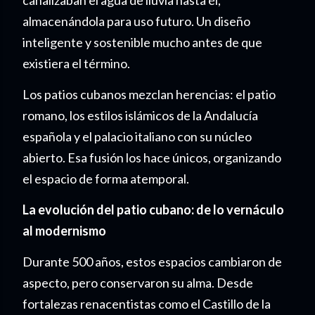
almacenándola para uso futuro. Un diseño
inteligente y sostenible mucho antes de que
existiera el término.
Los patios cubanos mezclan herencias: el patio
romano, los estilos islámicos de la Andalucía
española y el palacio italiano con su núcleo
abierto. Esa fusión los hace únicos, organizando
el espacio de forma atemporal.
La evolución del patio cubano: de lo vernáculo
al modernismo
Durante 500 años, estos espacios cambiaron de
aspecto, pero conservaron su alma. Desde
fortalezas renacentistas como el Castillo de la