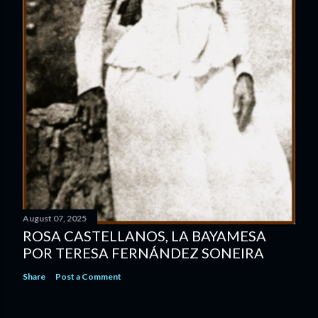
August 07, 2025
ROSA CASTELLANOS, LA BAYAMESA
POR TERESA FERNÁNDEZ SONEIRA
Share
Post a Comment