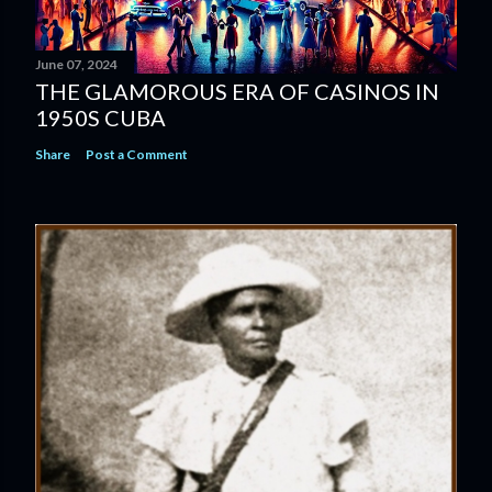
June 07, 2024
THE GLAMOROUS ERA OF CASINOS IN
1950S CUBA
Share
Post a Comment