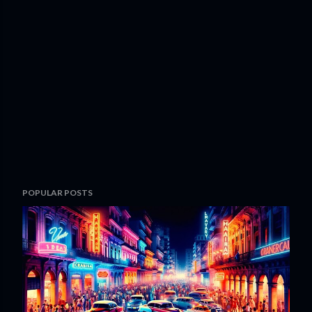
POPULAR POSTS