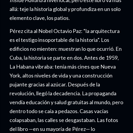
allá: teje la historia global y profundiza en un solo
elemento clave, los patios.
Pérez cita al Nobel Octavio Paz: “la arquitectura
es el testigo insoportable de la historia”. Los
edificios no mienten: muestran lo que ocurrió. En
Cuba, la historia se parte en dos. Antes de 1959,
La Habana vibraba: tenía más cines que Nueva
York, altos niveles de vida y una construcción
pujante gracias al azúcar. Después de la
revolución, llegó la decadencia. La propaganda
vendía educación y salud gratuitas al mundo, pero
dentro todo se caía a pedazos. Casas vacías
colapsaban, las calles se desgastaban. Las fotos
del libro —en su mayoría de Pérez— lo