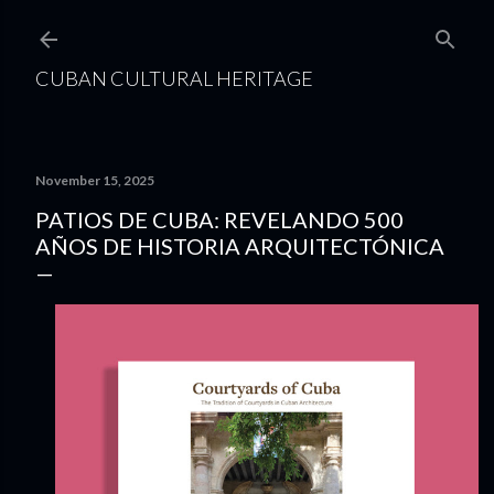
Skip to main content
CUBAN CULTURAL HERITAGE
November 15, 2025
PATIOS DE CUBA: REVELANDO 500
AÑOS DE HISTORIA ARQUITECTÓNICA