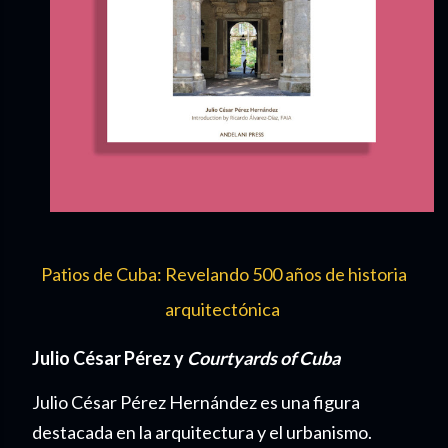
Patios de Cuba: Revelando 500 años de historia
arquitectónica
Julio César Pérez y
Courtyards of Cuba
Julio César Pérez Hernández es una figura
destacada en la arquitectura y el urbanismo.