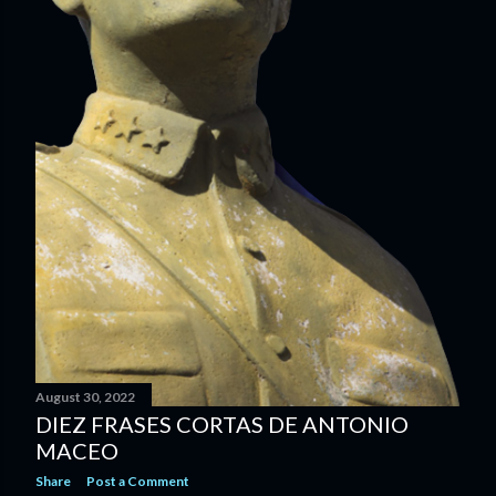
August 30, 2022
DIEZ FRASES CORTAS DE ANTONIO
MACEO
Share
Post a Comment